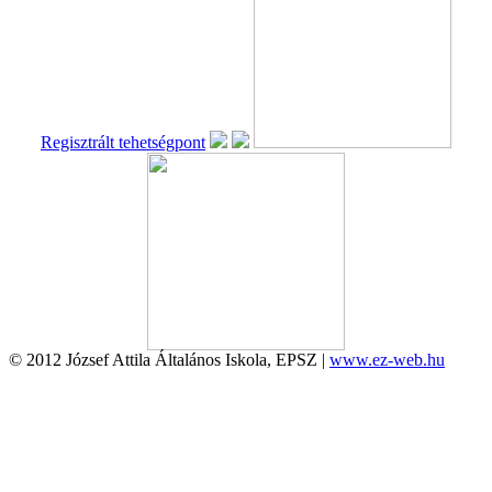
Regisztrált tehetségpont
© 2012 József Attila Általános Iskola, EPSZ |
www.ez-web.hu