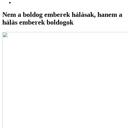
Nem a boldog emberek hálásak, hanem a
hálás emberek boldogok