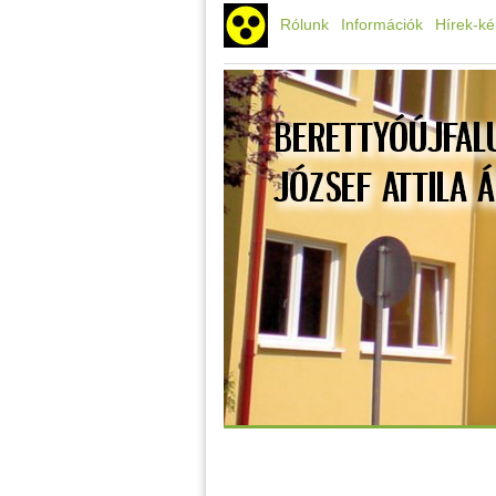
Rólunk
Információk
Hírek-k