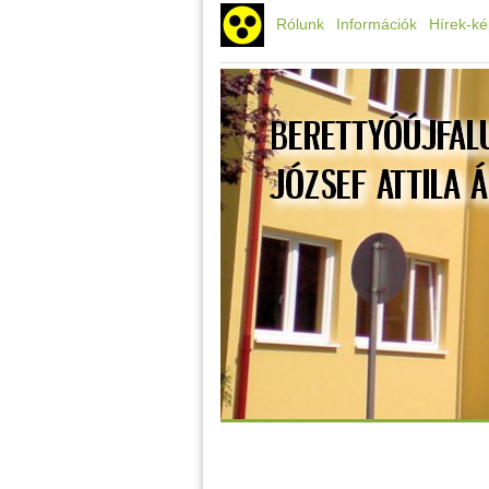
Rólunk
Információk
Hírek-k