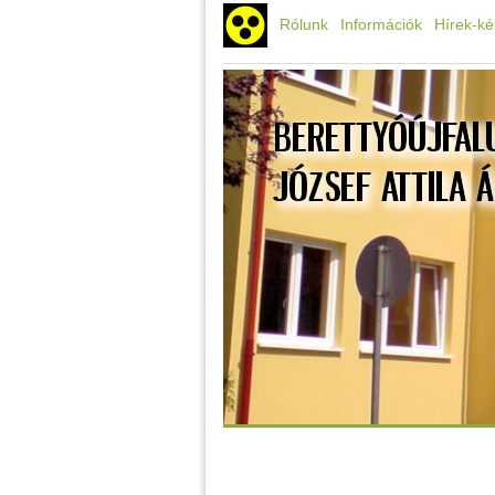
Rólunk
Információk
Hírek-k